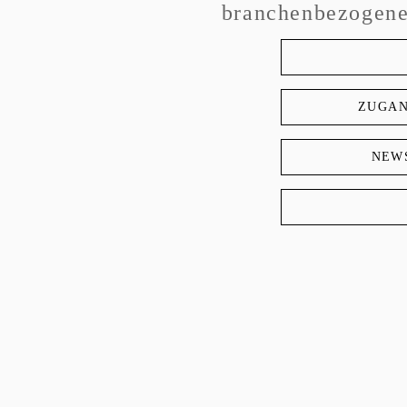
branchenbezogene
ZUGAN
NEW