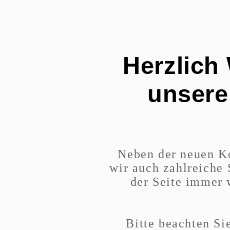
Herzlich
unser
Neben der neuen Ko
wir auch zahlreiche
der Seite immer 
Bitte beachten Si